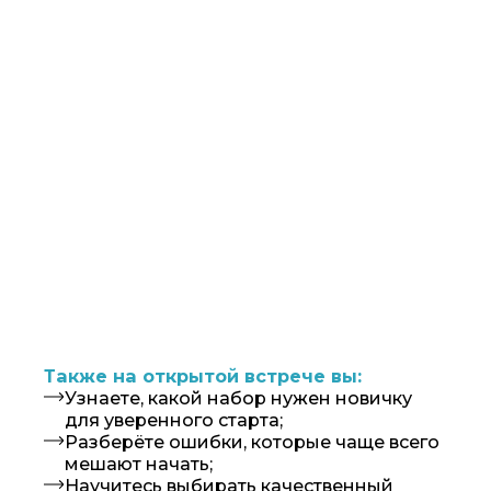
ПОЛУЧИТЬ БИЛЕТ
ДЛЯ ТЕХ, КТО БУДЕТ
ДО КОНЦА ЖИВОЙ
ВСТРЕЧИ
МЫ ПРИГОТОВИЛИ
2 ПОДАРКА