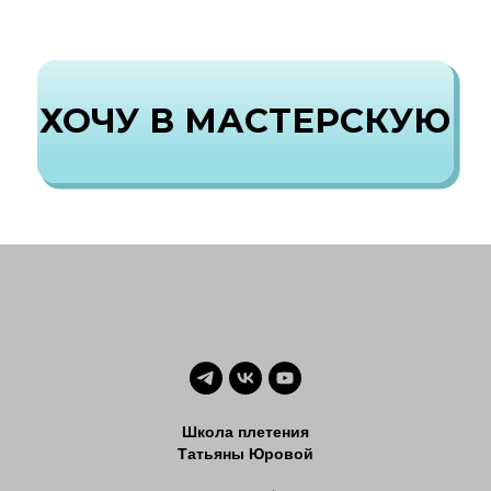
Школа плетения
Татьяны Юровой