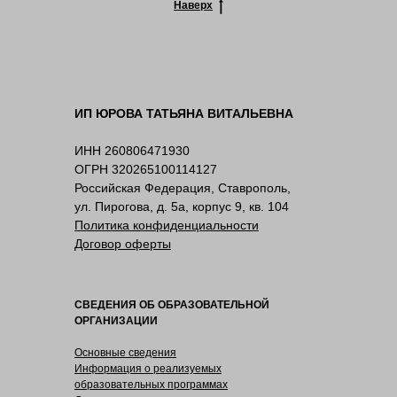
Наверх
ИП ЮРОВА ТАТЬЯНА ВИТАЛЬЕВНА
ИНН 260806471930
ОГРН 320265100114127
Российская Федерация, Ставрополь,
ул. Пирогова, д. 5а, корпус 9, кв. 104
Политика конфиденциальности
Договор оферты
СВЕДЕНИЯ ОБ ОБРАЗОВАТЕЛЬНОЙ
ОРГАНИЗАЦИИ
Основные сведения
Информация о реализуемых
образовательных программах