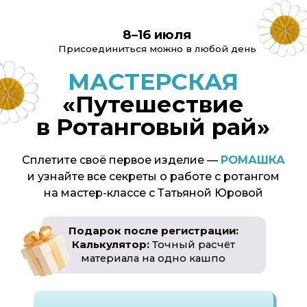
8–16 июля
Присоединиться можно в любой день
МАСТЕРСКАЯ
«Путешествие
в Ротанговый рай»
Сплетите своё первое изделие —
РОМАШКА
и узнайте все секреты о работе с ротангом
на мастер-классе с Татьяной Юровой
Подарок после регистрации:
Калькулятор:
Точный расчёт
материала на одно кашпо
УЧАСТВУЮ