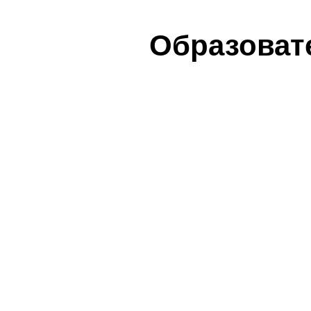
Образоват