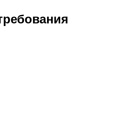
требования