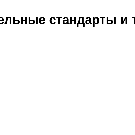
ельные стандарты и 