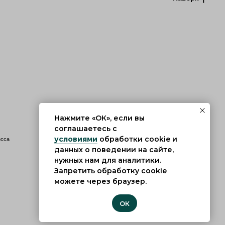
Нажмите «ОК», если вы
соглашаетесь с
условиями
обработки cookie и
есса
данных о поведении на сайте,
нужных нам для аналитики.
Запретить обработку cookie
можете через браузер.
ОК