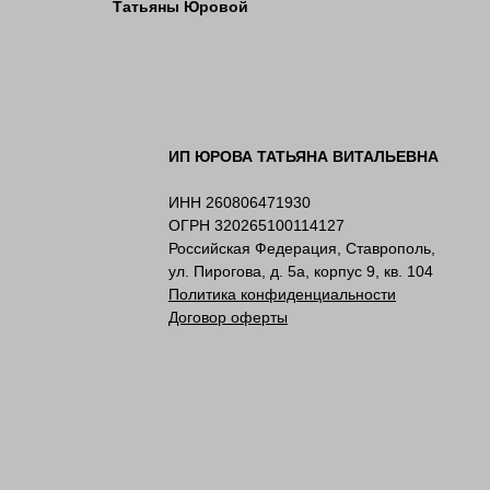
Татьяны Юровой
ИП ЮРОВА ТАТЬЯНА ВИТАЛЬЕВНА
ИНН 260806471930
ОГРН 320265100114127
Российская Федерация, Ставрополь,
ул. Пирогова, д. 5а, корпус 9, кв. 104
Политика конфиденциальности
Договор оферты