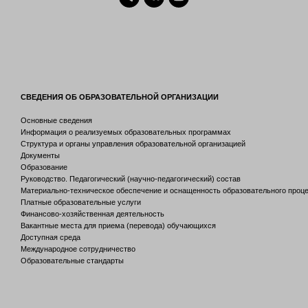
СВЕДЕНИЯ ОБ ОБРАЗОВАТЕЛЬНОЙ ОРГАНИЗАЦИИ
Основные сведения
Информация о реализуемых образовательных программах
Структура и органы управления образовательной организацией
Документы
Образование
Руководство. Педагогический (научно-педагогический) состав
Материально-техническое обеспечение и оснащенность образовательного проц
Платные образовательные услуги
Финансово-хозяйственная деятельность
Вакантные места для приема (перевода) обучающихся
Доступная среда
Международное сотрудничество
Образовательные стандарты