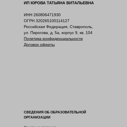
ИП ЮРОВА ТАТЬЯНА ВИТАЛЬЕВНА
ИНН 260806471930
ОГРН 320265100114127
Российская Федерация, Ставрополь,
ул. Пирогова, д. 5а, корпус 9, кв. 104
Политика конфиденциальности
Договор оферты
СВЕДЕНИЯ ОБ ОБРАЗОВАТЕЛЬНОЙ
ОРГАНИЗАЦИИ