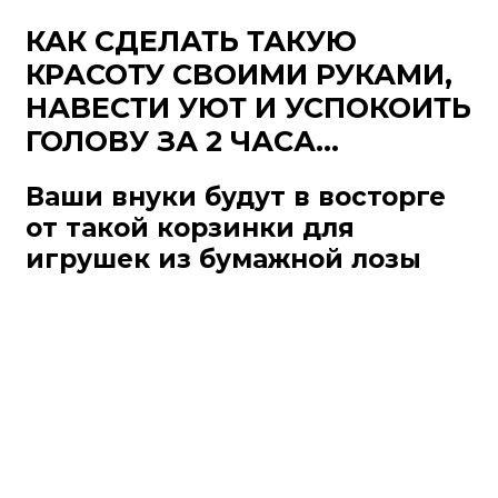
КАК СДЕЛАТЬ ТАКУЮ
КРАСОТУ СВОИМИ РУКАМИ,
НАВЕСТИ УЮТ И УСПОКОИТЬ
ГОЛОВУ ЗА 2 ЧАСА…
Ваши внуки будут в восторге
от такой корзинки для
игрушек из бумажной лозы