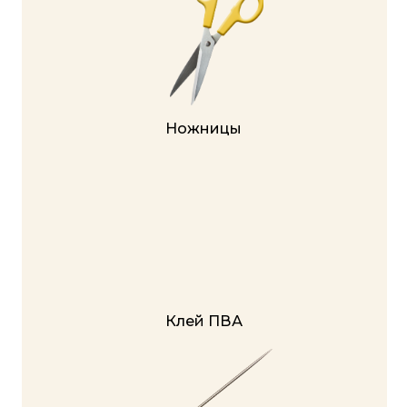
ПРИНЯТЬ УЧАСТИЕ В 18:00 ➔
Осталось: 18 из 100 мест