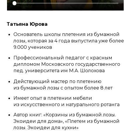
Смотреть больше отзывов