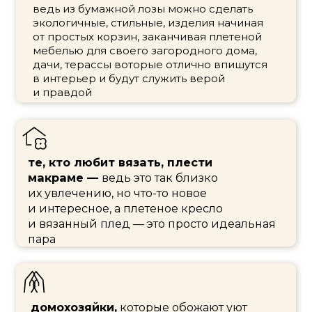
Ножницы
Клей ПВА