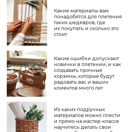
ЧТО ВЫ СМОЖЕТЕ
ПЛЕСТИ
ИЗ
БУМАЖНОЙ ЛОЗЫ
: