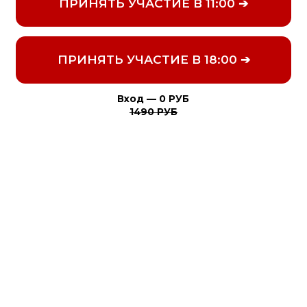
ПРИНЯТЬ УЧАСТИЕ В 18:00 ➔
Вход — 0 РУБ
1490 РУБ