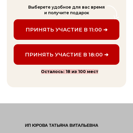
ИП ЮРОВА ТАТЬЯНА ВИТАЛЬЕВНА