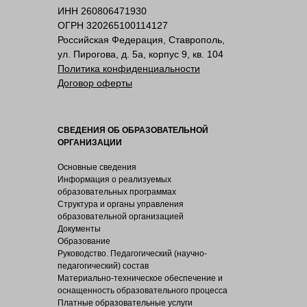
ИНН 260806471930
ОГРН 320265100114127
Российская Федерация, Ставрополь,
ул. Пирогова, д. 5а, корпус 9, кв. 104
Политика конфиденциальности
Договор оферты
СВЕДЕНИЯ ОБ ОБРАЗОВАТЕЛЬНОЙ
ОРГАНИЗАЦИИ
Основные сведения
Информация о реализуемых
образовательных программах
Структура и органы управления
образовательной организацией
Документы
Образование
Руководство. Педагогический (научно-
педагогический) состав
Материально-техническое обеспечение и
оснащенность образовательного процесса
Платные образовательные услуги