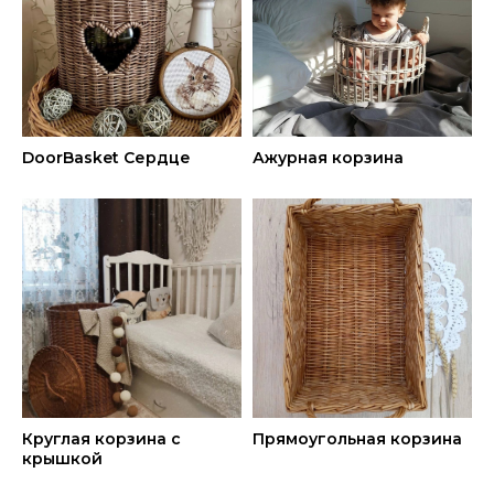
DoorBasket Сердце
Ажурная корзина
Круглая корзина с
Прямоугольная корзина
крышкой