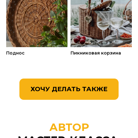
ОТЗЫВЫ
МОИХ
УЧЕНИЦ:
Поднос
Пикниковая корзина