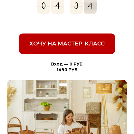
ХОЧУ НА МАСТЕР-КЛАСС
Вход — 0 РУБ
1490 РУБ