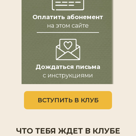
Оплатить абонемент
на этом сайте
ВСТУПИТЬ В КЛУБ
Дождаться письма
с инструкциями
ВСТУПИТЬ В КЛУБ
ЧТО ТЕБЯ ЖДЕТ В КЛУБЕ