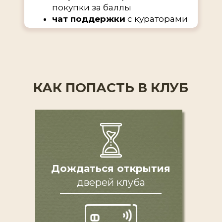
покупки за баллы
чат поддержки
с кураторами
КАК ПОПАСТЬ В КЛУБ
ВСТУПИТЬ В КЛУБ
Дождаться открытия
дверей клуба