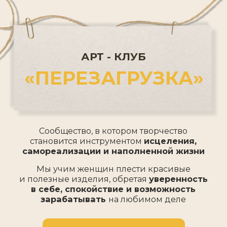
АРТ - КЛУБ
«ПЕРЕЗАГРУЗКА»
Сообщество, в котором творчество
становится инструментом
исцеления,
самореализации и наполненной жизни
Мы учим женщин плести красивые
и полезные изделия, обретая
уверенность
в себе, спокойствие и возможность
зарабатывать
на любимом деле
ВСТУПИТЬ В КЛУБ