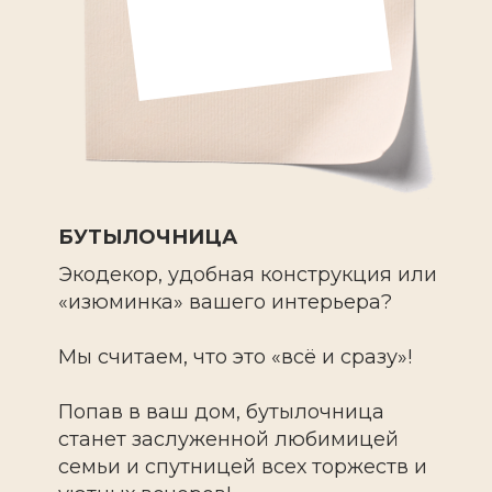
БУТЫЛОЧНИЦА
Экодекор, удобная конструкция или
«изюминка» вашего интерьера?
Мы считаем, что это «всё и сразу»!
Попав в ваш дом, бутылочница
станет заслуженной любимицей
семьи и спутницей всех торжеств и