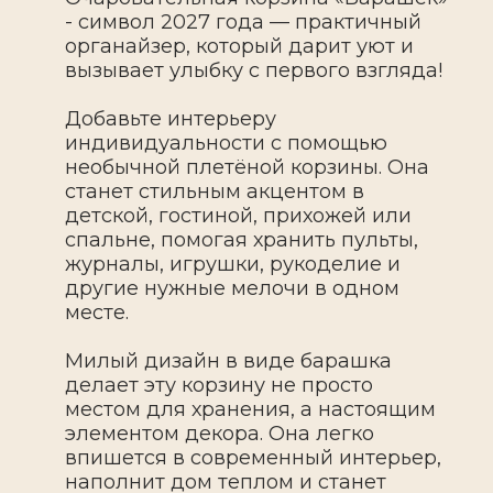
- символ 2027 года — практичный
органайзер, который дарит уют и
вызывает улыбку с первого взгляда!
Добавьте интерьеру
индивидуальности с помощью
необычной плетёной корзины. Она
станет стильным акцентом в
детской, гостиной, прихожей или
спальне, помогая хранить пульты,
журналы, игрушки, рукоделие и
другие нужные мелочи в одном
месте.
Милый дизайн в виде барашка
делает эту корзину не просто
местом для хранения, а настоящим
элементом декора. Она легко
впишется в современный интерьер,
наполнит дом теплом и станет