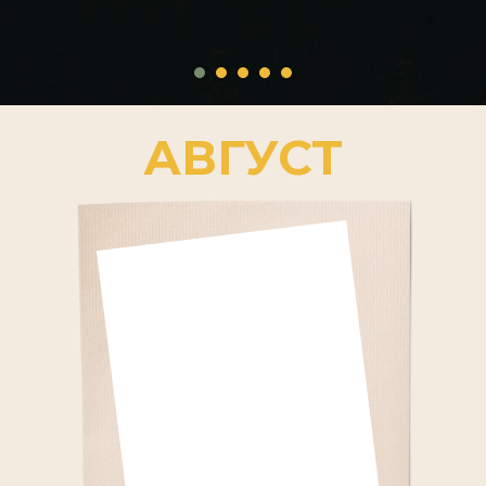
АВГУСТ