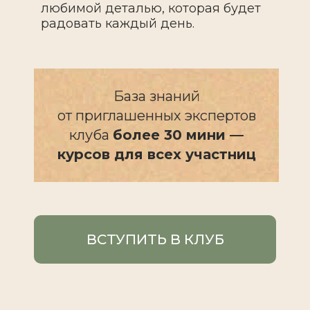
любимой деталью, которая будет
радовать каждый день.
База знаний
от приглашенных экспертов
клуба
более 30 мини —
курсов для всех участниц
ВСТУПИТЬ В КЛУБ