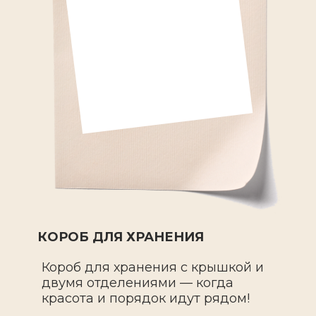
КОРОБ ДЛЯ ХРАНЕНИЯ
Короб для хранения с крышкой и
двумя отделениями — когда
красота и порядок идут рядом!