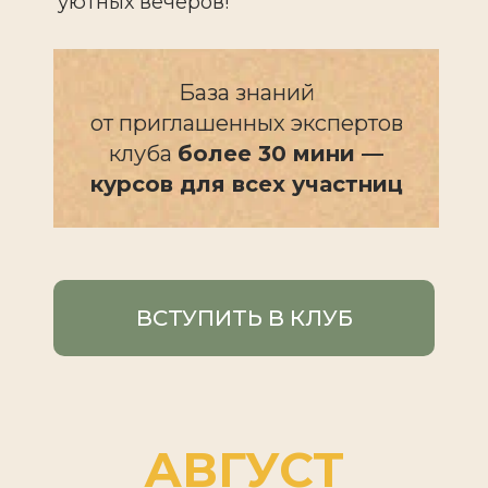
уютных вечеров!
База знаний
от приглашенных экспертов
клуба
более 30 мини —
курсов для всех участниц
ВСТУПИТЬ В КЛУБ
АВГУСТ