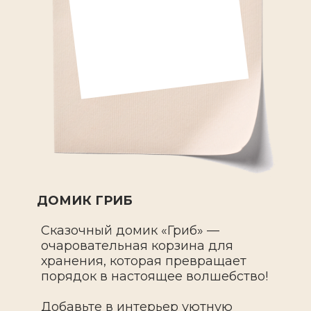
ДОМИК ГРИБ
Сказочный домик «Гриб» —
очаровательная корзина для
хранения, которая превращает
порядок в настоящее волшебство!
Добавьте в интерьер уютную