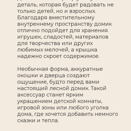
деталь, которая будет радовать не
только детей, но и взрослых.
Благодаря вместительному
внутреннему пространству домик
отлично подойдет для хранения
игрушек, сладостей, материалов
для творчества или других
любимых мелочей, а крышка
надежно скроет содержимое.
Необычная форма, аккуратные
окошки и дверца создают
ощущение, будто перед вами
настоящий лесной домик. Такой
аксессуар станет ярким
украшением детской комнаты,
игровой зоны или любого уголка
дома, где хочется добавить немного
сказки и тепла.