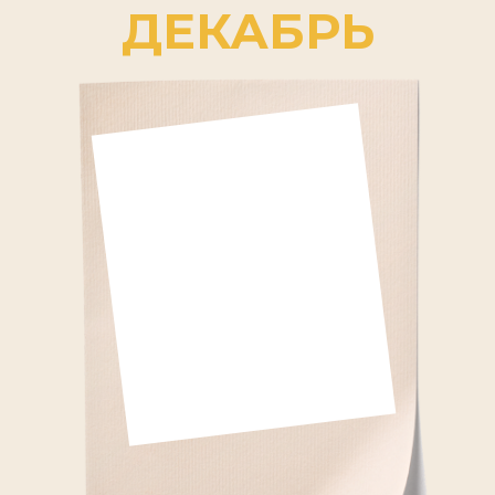
ДЕКАБРЬ