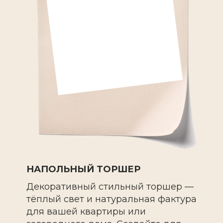
НАПОЛЬНЫЙ ТОРШЕР
Декоративный стильный торшер —
тёплый свет и натуральная фактура
для вашей квартиры или