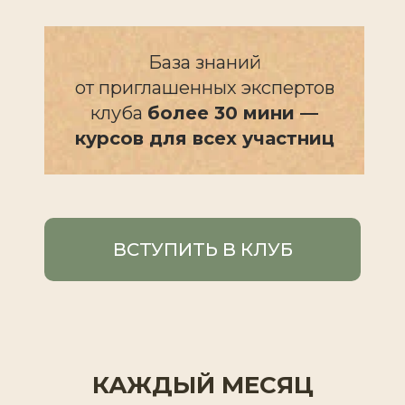
База знаний
от приглашенных экспертов
клуба
более 30 мини —
курсов для всех участниц
ВСТУПИТЬ В КЛУБ
КАЖДЫЙ МЕСЯЦ