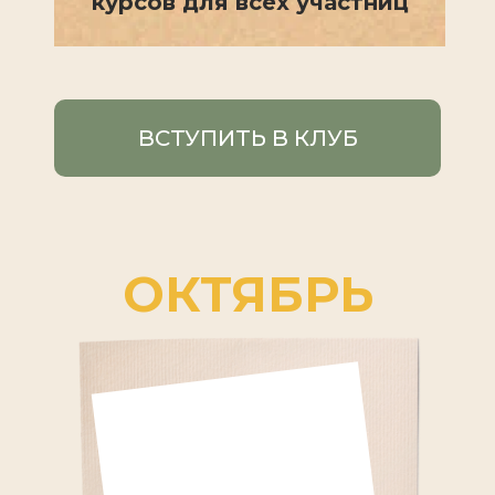
курсов для всех участниц
ВСТУПИТЬ В КЛУБ
ОКТЯБРЬ