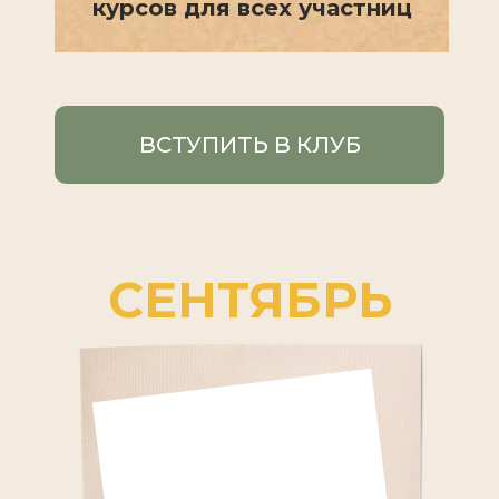
курсов для всех участниц
ВСТУПИТЬ В КЛУБ
СЕНТЯБРЬ