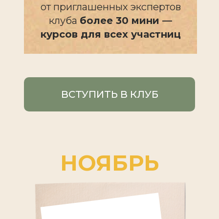
от приглашенных экспертов
клуба
более 30 мини —
курсов для всех участниц
ВСТУПИТЬ В КЛУБ
НОЯБРЬ