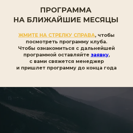
ПРОГРАММА
НА БЛИЖАЙШИЕ МЕСЯЦЫ
ЖМИТЕ НА СТРЕЛКУ СПРАВА
, чтобы
посмотреть программу клуба.
Чтобы ознакомиться с дальнейшей
программой оставляйте
заявку
,
с вами свяжется менеджер
и пришлет программу до конца года