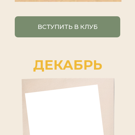
ВСТУПИТЬ В КЛУБ
ДЕКАБРЬ