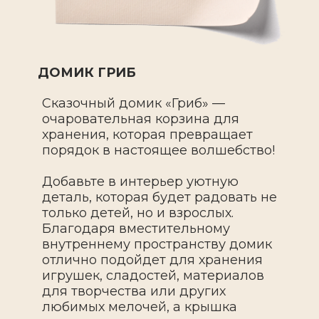
ДОМИК ГРИБ
Сказочный домик «Гриб» —
очаровательная корзина для
хранения, которая превращает
порядок в настоящее волшебство!
Добавьте в интерьер уютную
деталь, которая будет радовать не
только детей, но и взрослых.
Благодаря вместительному
внутреннему пространству домик
отлично подойдет для хранения
игрушек, сладостей, материалов
для творчества или других
любимых мелочей, а крышка