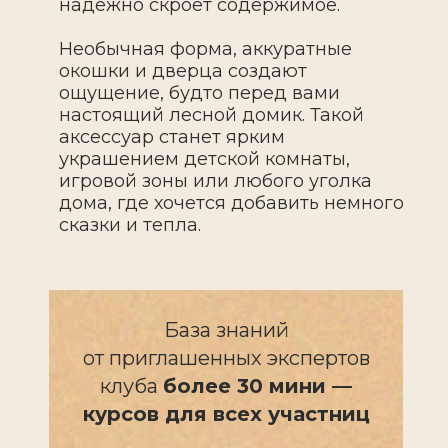
надежно скроет содержимое.
Необычная форма, аккуратные
окошки и дверца создают
ощущение, будто перед вами
настоящий лесной домик. Такой
аксессуар станет ярким
украшением детской комнаты,
игровой зоны или любого уголка
дома, где хочется добавить немного
сказки и тепла.
База знаний
от приглашенных экспертов
клуба
более 30 мини —
курсов для всех участниц