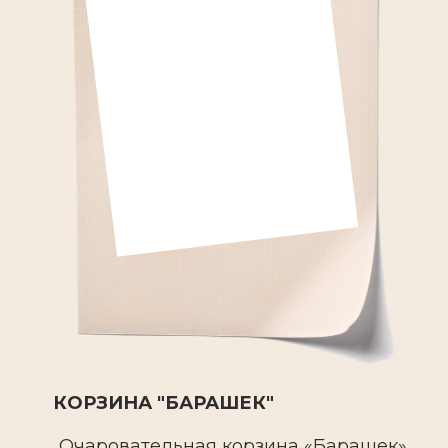
КОРЗИНА "БАРАШЕК"
Очаровательная корзина «Барашек»