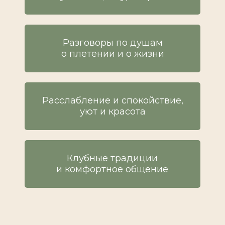
Разговоры по душам
о плетении и о жизни
Расслабление и спокойствие,
уют и красота
Клубные традиции
и комфортное общение