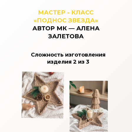
МАСТЕР - КЛАСС
«ПОДНОС ЗВЕЗДА»
АВТОР МК — АЛЕНА
ЗАЛЕТОВА
Сложность изготовления
изделия 2 из 3