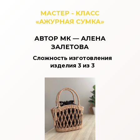
МАСТЕР - КЛАСС
«АЖУРНАЯ СУМКА»
АВТОР МК — АЛЕНА
ЗАЛЕТОВА
Сложность изготовления
изделия 3 из 3