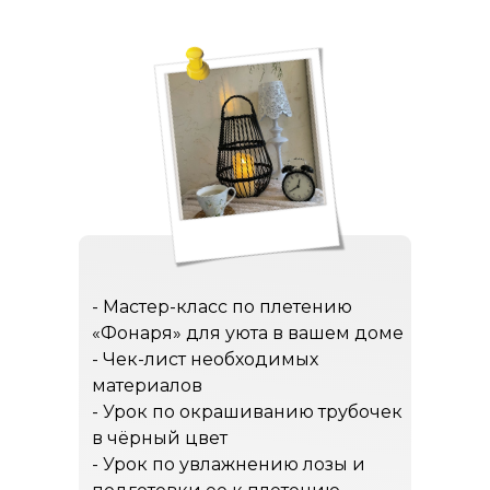
- Мастер-класс по плетению
«Фонаря» для уюта в вашем доме
- Чек-лист необходимых
материалов
- Урок по окрашиванию трубочек
в чёрный цвет
- Урок по увлажнению лозы и